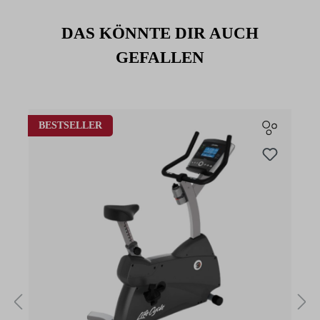
DAS KÖNNTE DIR AUCH
GEFALLEN
Produktgalerie überspringen
BESTSELLER