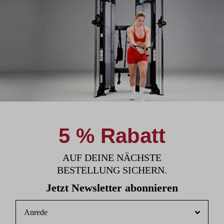
5 % Rabatt
AUF DEINE NÄCHSTE
BESTELLUNG SICHERN.
Jetzt Newsletter abonnieren