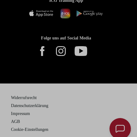
ICG Training App
Folge uns auf Social Media
Widerrufsrecht
Datenschutzerklärung
Impressum
AGB
Cookie-Einstellungen