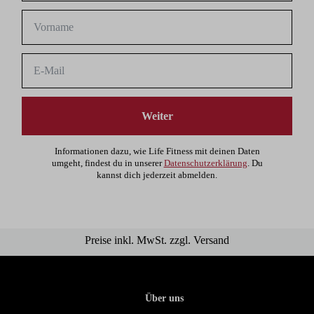
Weiter
Informationen dazu, wie Life Fitness mit deinen Daten
umgeht, findest du in unserer
Datenschutzerklärung
. Du
kannst dich jederzeit abmelden.
Preise inkl. MwSt. zzgl. Versand
Über uns