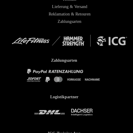
Lieferung & Versand
Reklamation & Retouren
Zahlungsarten
Zahlungsarten
Logistikpartner