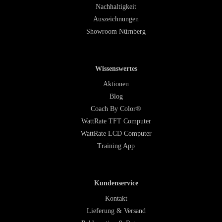
Nachhaltigkeit
Auszeichnungen
Showroom Nürnberg
Wissenswertes
Aktionen
Blog
Coach By Color®
WattRate TFT Computer
WattRate LCD Computer
Training App
Kundenservice
Kontakt
Lieferung & Versand