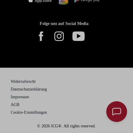
Folge uns auf Social Media
Widerrufsrecht
Datenschutzerklärung
Impressum
AGB
Cookie-Einstellungen
© 2026 ICG®. All rights reserved.