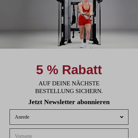
5 % Rabatt
AUF DEINE NÄCHSTE
BESTELLUNG SICHERN.
Jetzt Newsletter abonnieren