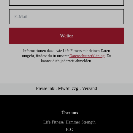
Weiter
Informationen dazu, wie Life Fitness mit deinen Daten
umgeht, findest du in unserer
Datenschutzerklärung
. Du
kannst dich jederzeit abmelden.
Preise inkl. MwSt. zzgl. Versand
Über uns
Life Fitness/ Hammer Strength
ICG