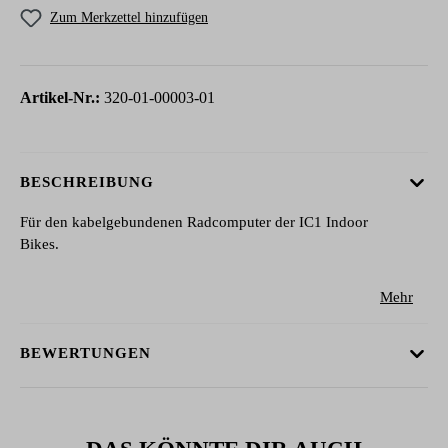
Zum Merkzettel hinzufügen
Artikel-Nr.:
320-01-00003-01
BESCHREIBUNG
Für den kabelgebundenen Radcomputer der IC1 Indoor
Bikes.
Mehr
BEWERTUNGEN