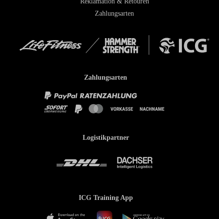
Reklamation & Retouren
Zahlungsarten
Zahlungsarten
Logistikpartner
ICG Training App