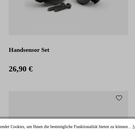
Handsensor Set
26,90 €
endet Cookies, um Ihnen die bestmögliche Funktionalität bieten zu können...
M