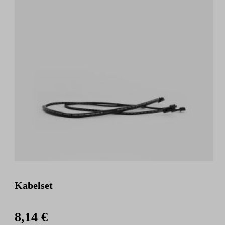
Kabelset
8,14 €