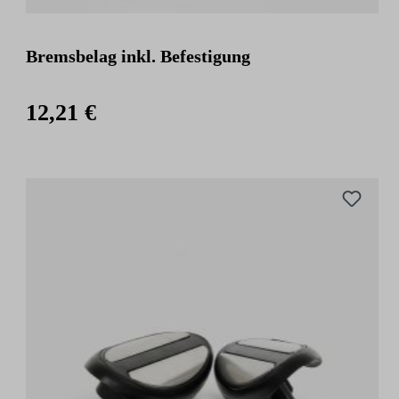
Bremsbelag inkl. Befestigung
12,21 €