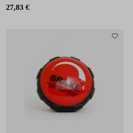
27,83 €