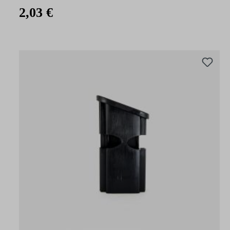
2,03 €