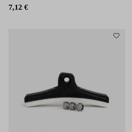
7,12 €