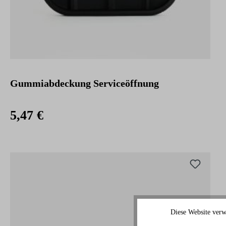
Gummiabdeckung Serviceöffnung
5,47 €
Diese Website verw