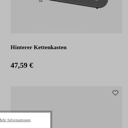
Hinterer Kettenkasten
47,59 €
ehr Informationen
.