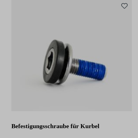
Befestigungsschraube für Kurbel