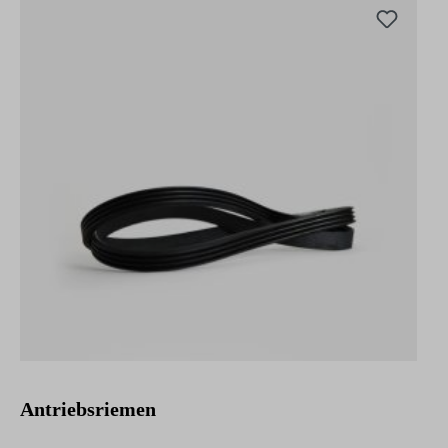
Antriebsriemen