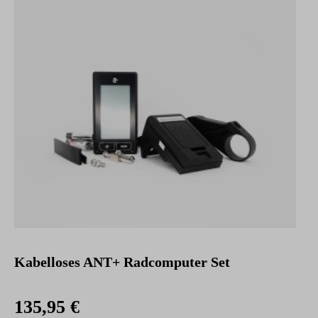
Kabelloses ANT+ Radcomputer Set
135,95 €