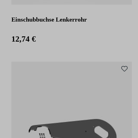
Einschubbuchse Lenkerrohr
12,74 €