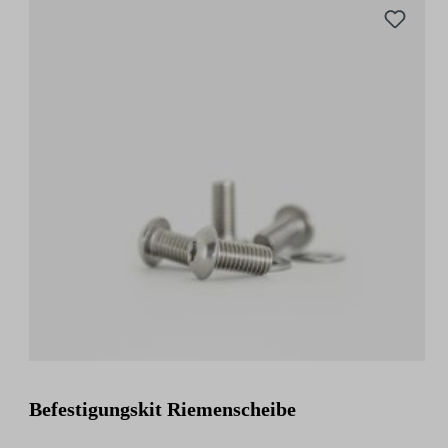
Befestigungskit Riemenscheibe