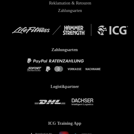
Reklamation & Retouren
Zahlungsarten
Zahlungsarten
Logistikpartner
ICG Training App