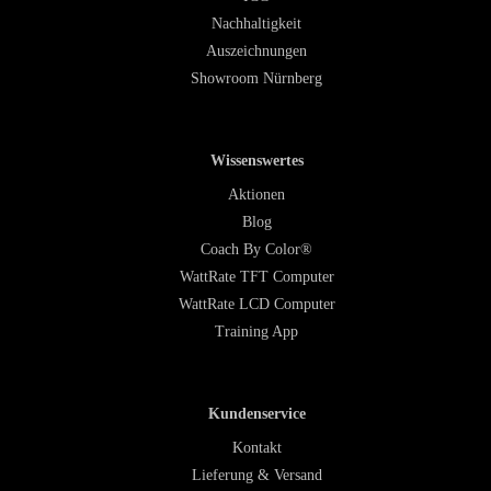
Nachhaltigkeit
Auszeichnungen
Showroom Nürnberg
Wissenswertes
Aktionen
Blog
Coach By Color®
WattRate TFT Computer
WattRate LCD Computer
Training App
Kundenservice
Kontakt
Lieferung & Versand