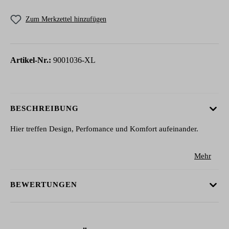
Zum Merkzettel hinzufügen
Artikel-Nr.:
9001036-XL
BESCHREIBUNG
Hier treffen Design, Perfomance und Komfort aufeinander.
Mehr
BEWERTUNGEN