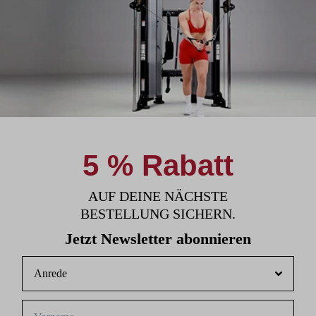
5 % Rabatt
AUF DEINE NÄCHSTE
BESTELLUNG SICHERN.
Jetzt Newsletter abonnieren