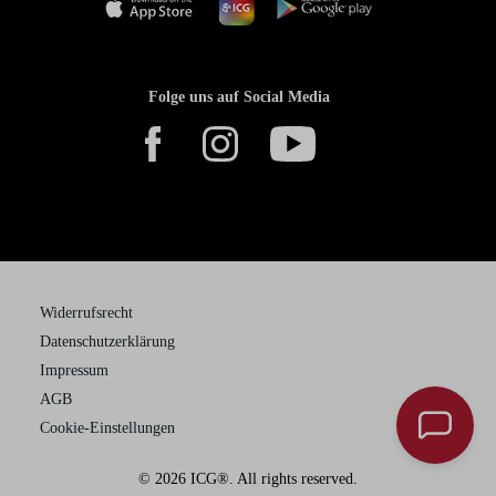
Folge uns auf Social Media
Widerrufsrecht
Datenschutzerklärung
Impressum
AGB
Cookie-Einstellungen
© 2026 ICG®. All rights reserved.