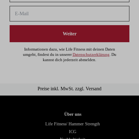
Weiter
Informationen dazu, wie Life Fitness mit deinen Daten
umgeht, findest du in unserer
Datenschutzerklärung
. Du
kannst dich jederzeit abmelden.
Preise inkl. MwSt. zzgl. Versand
Über uns
Life Fitness/ Hammer Strength
ICG