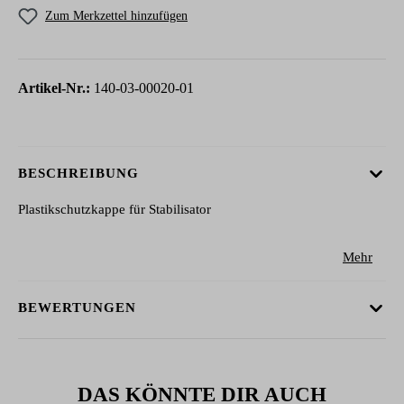
Zum Merkzettel hinzufügen
Artikel-Nr.:
140-03-00020-01
BESCHREIBUNG
Plastikschutzkappe für Stabilisator
Mehr
BEWERTUNGEN
DAS KÖNNTE DIR AUCH