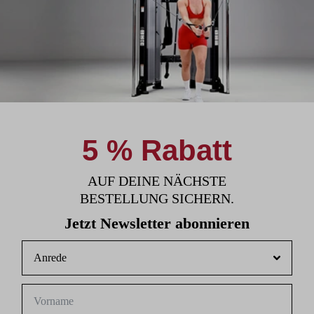
5 % Rabatt
AUF DEINE NÄCHSTE
BESTELLUNG SICHERN.
Jetzt Newsletter abonnieren