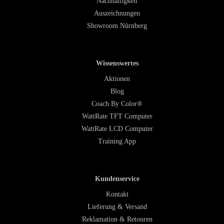
Nachhaltigkeit
Auszeichnungen
Showroom Nürnberg
Wissenswertes
Aktionen
Blog
Coach By Color®
WattRate TFT Computer
WattRate LCD Computer
Training App
Kundenservice
Kontakt
Lieferung & Versand
Reklamation & Retouren