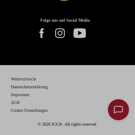
Folge uns auf Social Media
Widerrufsrecht
Datenschutzerklärung
Impressum
AGB
Cookie-Einstellungen
© 2026 ICG®. All rights reserved.