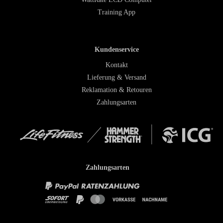
Training App
Kundenservice
Kontakt
Lieferung & Versand
Reklamation & Retouren
Zahlungsarten
Zahlungsarten