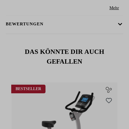
Mehr
BEWERTUNGEN
DAS KÖNNTE DIR AUCH
GEFALLEN
Produktgalerie überspringen
BESTSELLER