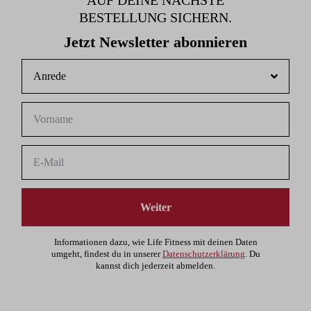
AUF DEINE NÄCHSTE
BESTELLUNG SICHERN.
Jetzt Newsletter abonnieren
Weiter
Informationen dazu, wie Life Fitness mit deinen Daten
umgeht, findest du in unserer
Datenschutzerklärung
. Du
kannst dich jederzeit abmelden.