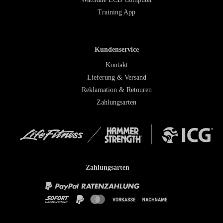
Training App
Kundenservice
Kontakt
Lieferung & Versand
Reklamation & Retouren
Zahlungsarten
Zahlungsarten