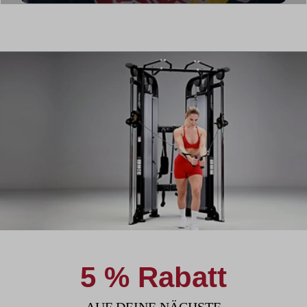
5 % Rabatt