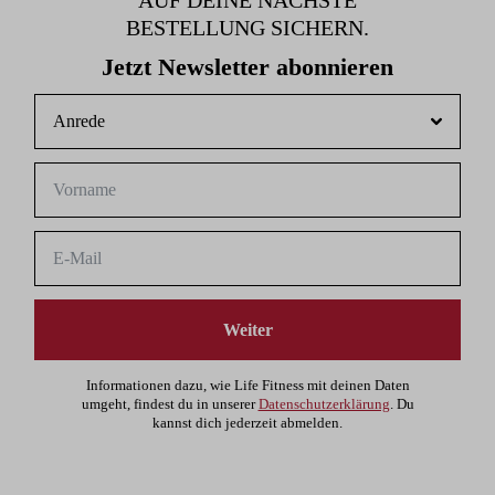
AUF DEINE NÄCHSTE
BESTELLUNG SICHERN.
Jetzt Newsletter abonnieren
Weiter
Informationen dazu, wie Life Fitness mit deinen Daten
umgeht, findest du in unserer
Datenschutzerklärung
. Du
kannst dich jederzeit abmelden.