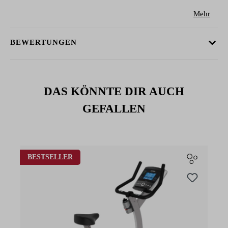
Mehr
BEWERTUNGEN
DAS KÖNNTE DIR AUCH
GEFALLEN
Produktgalerie überspringen
BESTSELLER