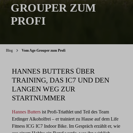
GROUPER ZUM
PROFI
Blog
Vom Age-Grouper zum Profi
HANNES BUTTERS ÜBER
TRAINING, DAS IC7 UND DEN
LANGEN WEG ZUR
STARTNUMMER
Hannes Butters
ist Profi-Triathlet und Teil des Team
Erdinger Alkoholfrei – er trainiert zu Hause auf dem Life
Fitness ICG IC7 Indoor Bike. Im Gespräch erzählt er, wie