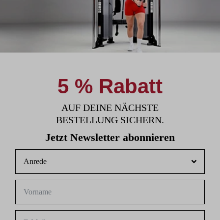
5 % Rabatt
AUF DEINE NÄCHSTE
BESTELLUNG SICHERN.
Jetzt Newsletter abonnieren