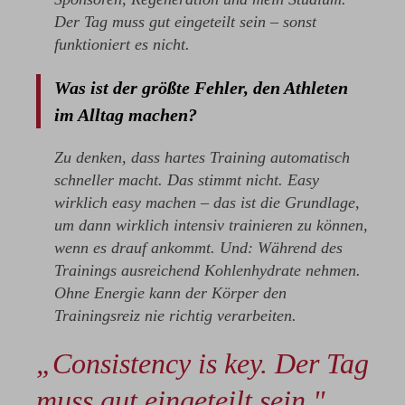
Der Tag muss gut eingeteilt sein – sonst
funktioniert es nicht.
Was ist der größte Fehler, den Athleten
im Alltag machen?
Zu denken, dass hartes Training automatisch
schneller macht. Das stimmt nicht. Easy
wirklich easy machen – das ist die Grundlage,
um dann wirklich intensiv trainieren zu können,
wenn es drauf ankommt. Und: Während des
Trainings ausreichend Kohlenhydrate nehmen.
Ohne Energie kann der Körper den
Trainingsreiz nie richtig verarbeiten.
„Consistency is key. Der Tag
muss gut eingeteilt sein."