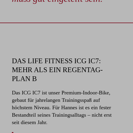
DAS LIFE FITNESS ICG IC7:
MEHR ALS EIN REGENTAG-
PLAN B
Das ICG IC7 ist unser Premium-Indoor-Bike,
gebaut für jahrelangen Trainingsspaß auf
höchstem Niveau. Für Hannes ist es ein fester
Bestandteil seines Trainingsalltags – nicht erst
seit diesem Jahr.