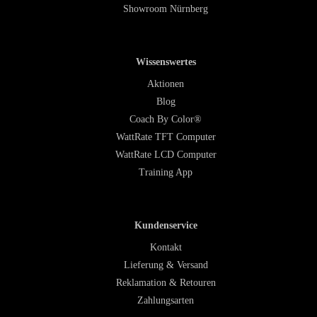
Showroom Nürnberg
Wissenswertes
Aktionen
Blog
Coach By Color®
WattRate TFT Computer
WattRate LCD Computer
Training App
Kundenservice
Kontakt
Lieferung & Versand
Reklamation & Retouren
Zahlungsarten