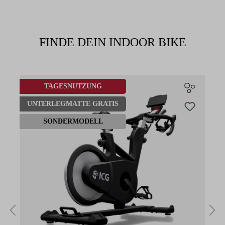
FINDE DEIN INDOOR BIKE
Produktgalerie überspringen
TAGESNUTZUNG
UNTERLEGMATTE GRATIS
SONDERMODELL