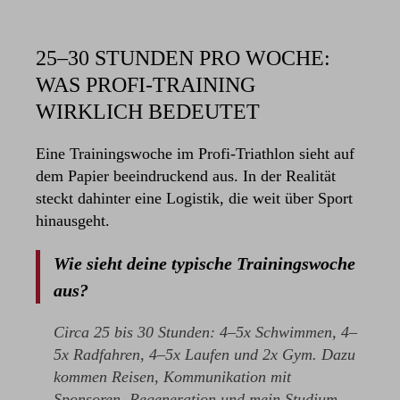
25–30 STUNDEN PRO WOCHE:
WAS PROFI-TRAINING
WIRKLICH BEDEUTET
Eine Trainingswoche im Profi-Triathlon sieht auf
dem Papier beeindruckend aus. In der Realität
steckt dahinter eine Logistik, die weit über Sport
hinausgeht.
Wie sieht deine typische Trainingswoche
aus?
Circa 25 bis 30 Stunden: 4–5x Schwimmen, 4–
5x Radfahren, 4–5x Laufen und 2x Gym. Dazu
kommen Reisen, Kommunikation mit
Sponsoren, Regeneration und mein Studium.