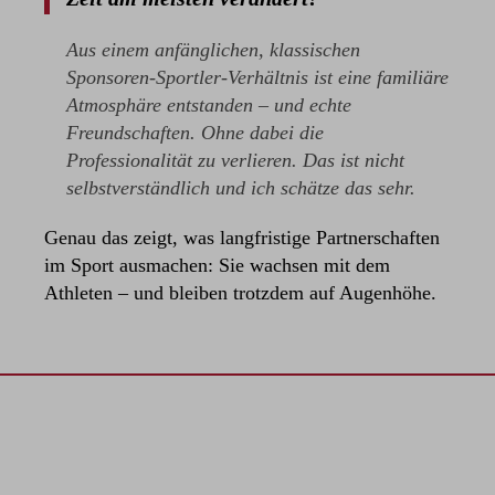
Aus einem anfänglichen, klassischen
Sponsoren-Sportler-Verhältnis ist eine familiäre
Atmosphäre entstanden – und echte
Freundschaften. Ohne dabei die
Professionalität zu verlieren. Das ist nicht
selbstverständlich und ich schätze das sehr.
Genau das zeigt, was langfristige Partnerschaften
im Sport ausmachen: Sie wachsen mit dem
Athleten – und bleiben trotzdem auf Augenhöhe.