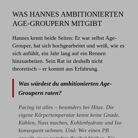
WAS HANNES AMBITIONIERTEN
AGE-GROUPERN MITGIBT
Hannes kennt beide Seiten: Er war selbst Age-
Grouper, hat sich hochgearbeitet und weiß, wie es
sich anfühlt, ein Jahr lang auf ein Rennen
hinzuarbeiten. Sein Rat ist deshalb nicht
theoretisch – er kommt aus Erfahrung.
Was würdest du ambitionierten Age-
Groupern raten?
Pacing ist alles – besonders bei Hitze. Die
eigene Körpertemperatur kennt keine Gnade.
Kühlen, Nass machen, Kohlenhydrate und Iso
konsequent nehmen. Und: Wer einen PB