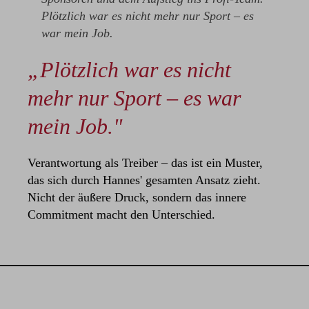
Plötzlich war es nicht mehr nur Sport – es
war mein Job.
„Plötzlich war es nicht
mehr nur Sport – es war
mein Job."
Verantwortung als Treiber – das ist ein Muster,
das sich durch Hannes' gesamten Ansatz zieht.
Nicht der äußere Druck, sondern das innere
Commitment macht den Unterschied.