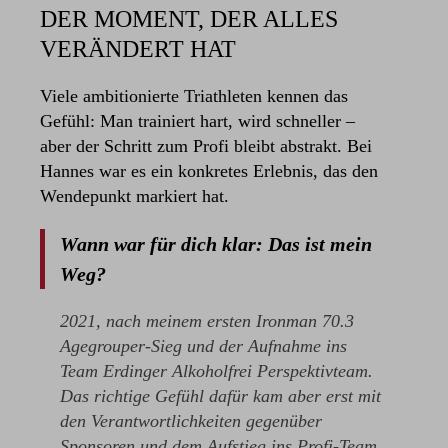
DER MOMENT, DER ALLES
VERÄNDERT HAT
Viele ambitionierte Triathleten kennen das
Gefühl: Man trainiert hart, wird schneller –
aber der Schritt zum Profi bleibt abstrakt. Bei
Hannes war es ein konkretes Erlebnis, das den
Wendepunkt markiert hat.
Wann war für dich klar: Das ist mein
Weg?
2021, nach meinem ersten Ironman 70.3
Agegrouper-Sieg und der Aufnahme ins
Team Erdinger Alkoholfrei Perspektivteam.
Das richtige Gefühl dafür kam aber erst mit
den Verantwortlichkeiten gegenüber
Sponsoren und dem Aufstieg ins Profi-Team.